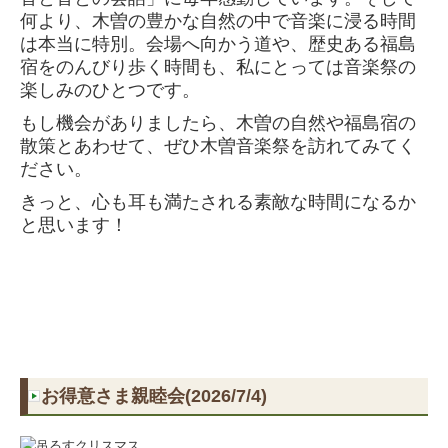
何より、木曽の豊かな自然の中で音楽に浸る時間
は本当に特別。会場へ向かう道や、歴史ある福島
宿をのんびり歩く時間も、私にとっては音楽祭の
楽しみのひとつです。
もし機会がありましたら、木曽の自然や福島宿の
散策とあわせて、ぜひ木曽音楽祭を訪れてみてく
ださい。
きっと、心も耳も満たされる素敵な時間になるか
と思います！
お得意さま親睦会(2026/7/4)