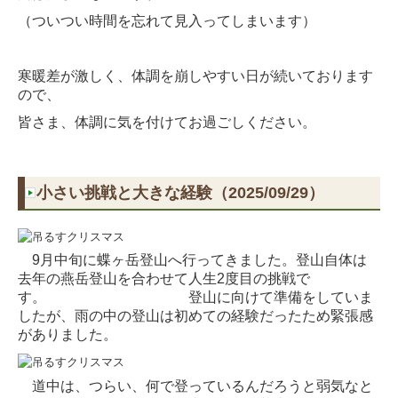
（ついつい時間を忘れて見入ってしまいます）
寒暖差が激しく、体調を崩しやすい日が続いております
ので、
皆さま、体調に気を付けてお過ごしください。
小さい挑戦と大きな経験（2025/09/29）
9月中旬に蝶ヶ岳登山へ行ってきました。登山自体は
去年の燕岳登山を合わせて人生2度目の挑戦で
す。 登山に向けて準備をしていま
したが、雨の中の登山は初めての経験だったため緊張感
がありました。
道中は、つらい、何で登っているんだろうと弱気なと