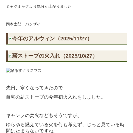
ミャクミャクより気分が上がりました
岡本太郎 バンザイ
今年のアルウィン（2025/11/27）
薪ストーブの火入れ（2025/10/27）
先日、寒くなってきたので
自宅の薪ストーブの今年初火入れをしました。
キャンプの焚火などもそうですが、
ゆらゆら燃えている火を何も考えず、じっと見ている時
間はたまらないですね。