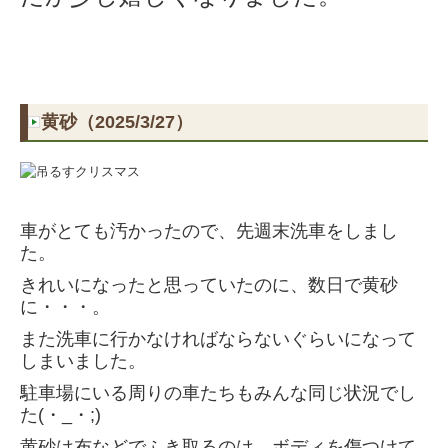
黄砂（2025/3/27）
車がとても汚かったので、先週末洗車をしまし
た。
きれいになったと思っていたのに、
数日で黄砂
に・・・。
また洗車に行かなければならないぐらいになって
しまいました。
駐車場にいる周りの車たちもみんな同じ状況でし
た(・_・;)
黄砂は布などでふき取るのは、ボディを傷つけて