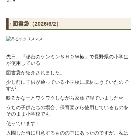
図書袋（2026/6/2）
先日、『秘密のケンミンＳＨＯＷ極』で長野県の小学生
が使用している
図書袋が紹介されました。
少し前に子供が通っている小学校に取材にきていたので
すが、
映るかなーとワクワクしながら家族で観ていました👀
うちの子供たちの場合、保育園から使用しているものを
そのまま小学校でも
使っています！
入園した時に用意するものの中にあったのですが、私は