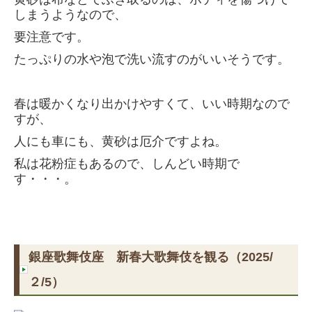
しまうようなので、
要注意です。
たっぷりの水や泡で洗い流すのがいいそうです。
春は暖かくなり出かけやすくて、いい時期なので
すが、
人にも車にも、黄砂は厄介ですよね。
私は花粉症もあるので、しんどい時期で
す・・・。
銀座歌舞伎座 新春大歌舞伎を観る（2025/
２/5）